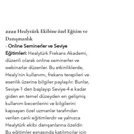
#### Healytürk Ekibine özel Eğitim ve 
Danışmanlık
- 
Online Seminerler ve Seviye 
Eğitimleri:
 Healytürk Frekans Akademi, 
düzenli olarak online seminerler ve 
webinarlar düzenler. Bu etkinliklerde, 
Healy'nin kullanımı, frekans terapileri ve 
esenlik üzerine bilgiler paylaşılır. Bunlar, 
Seviye-1 den başlayıp Seviye-4 e kadar 
giden en temel düzeyden en gelişmiş 
kullanım becerilerini ve bilgilerini 
kapsayan özel uzmanlar tarafından 
verilen canlı eğitimlerdir ve yalnızca 
Healytürk ekibi danışanlarına özeldir. 
Bu eğitimler esnasında katılımcılar için 