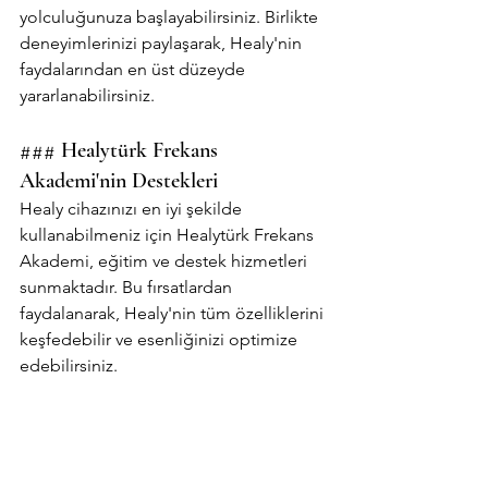
yolculuğunuza başlayabilirsiniz. Birlikte 
deneyimlerinizi paylaşarak, Healy'nin 
faydalarından en üst düzeyde 
yararlanabilirsiniz.
### Healytürk Frekans 
Akademi'nin Destekleri
Healy cihazınızı en iyi şekilde 
kullanabilmeniz için Healytürk Frekans 
Akademi, eğitim ve destek hizmetleri 
sunmaktadır. Bu fırsatlardan 
faydalanarak, Healy'nin tüm özelliklerini 
keşfedebilir ve esenliğinizi optimize 
edebilirsiniz.