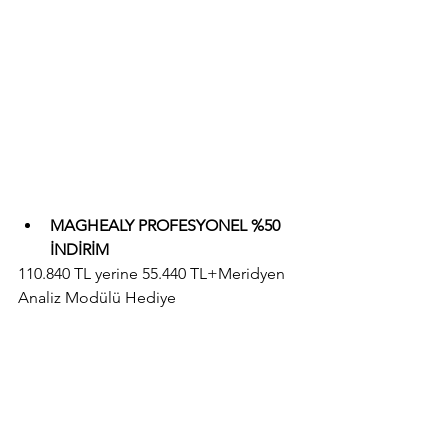
MAGHEALY PROFESYONEL %50 
İNDİRİM
110.840 TL yerine 55.440 TL+Meridyen 
Analiz Modülü Hediye