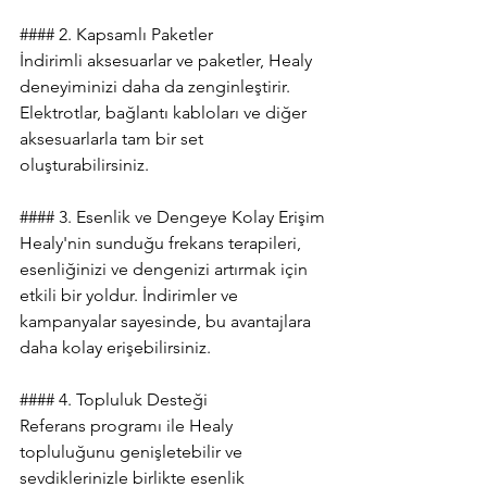
#### 2. Kapsamlı Paketler
İndirimli aksesuarlar ve paketler, Healy 
deneyiminizi daha da zenginleştirir. 
Elektrotlar, bağlantı kabloları ve diğer 
aksesuarlarla tam bir set 
oluşturabilirsiniz.
#### 3. Esenlik ve Dengeye Kolay Erişim
Healy'nin sunduğu frekans terapileri, 
esenliğinizi ve dengenizi artırmak için 
etkili bir yoldur. İndirimler ve 
kampanyalar sayesinde, bu avantajlara 
daha kolay erişebilirsiniz.
#### 4. Topluluk Desteği
Referans programı ile Healy 
topluluğunu genişletebilir ve 
sevdiklerinizle birlikte esenlik 