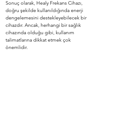
Sonuç olarak, Healy Frekans Cihazı, 
doğru şekilde kullanıldığında enerji 
dengelemesini destekleyebilecek bir 
cihazdır. Ancak, herhangi bir sağlık 
cihazında olduğu gibi, kullanım 
talimatlarına dikkat etmek çok 
önemlidir.