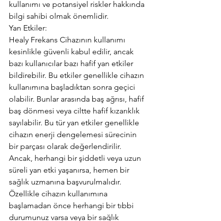
kullanımı ve potansiyel riskler hakkında 
bilgi sahibi olmak önemlidir.
Yan Etkiler:
Healy Frekans Cihazının kullanımı 
kesinlikle güvenli kabul edilir, ancak 
bazı kullanıcılar bazı hafif yan etkiler 
bildirebilir. Bu etkiler genellikle cihazın 
kullanımına başladıktan sonra geçici 
olabilir. Bunlar arasında baş ağrısı, hafif 
baş dönmesi veya ciltte hafif kızarıklık 
sayılabilir. Bu tür yan etkiler genellikle 
cihazın enerji dengelemesi sürecinin 
bir parçası olarak değerlendirilir.
Ancak, herhangi bir şiddetli veya uzun 
süreli yan etki yaşanırsa, hemen bir 
sağlık uzmanına başvurulmalıdır. 
Özellikle cihazın kullanımına 
başlamadan önce herhangi bir tıbbi 
durumunuz varsa veya bir sağlık 