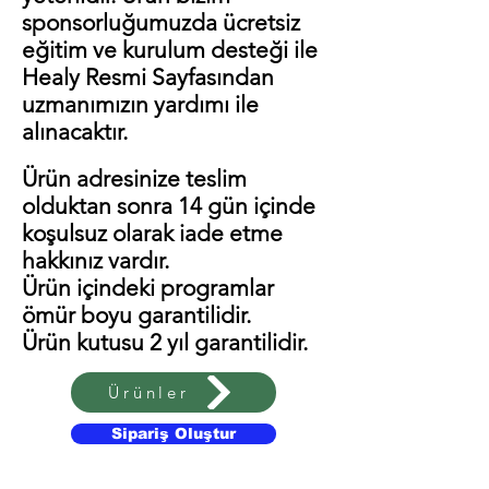
sponsorluğumuzda ücretsiz
eğitim ve kurulum desteği ile
Healy Resmi Sayfasından
uzmanımızın yardımı ile
alınacaktır.
Ürün adresinize teslim
olduktan sonra 14 gün içinde
koşulsuz olarak iade etme
hakkınız vardır.
Ürün içindeki programlar
ömür boyu garantilidir.
Ürün kutusu 2 yıl garantilidir.
Ürünler
Sipariş Oluştur