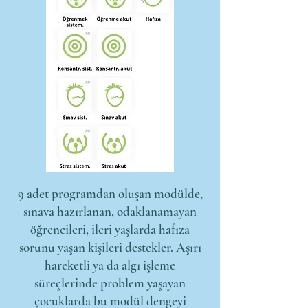
9 adet programdan oluşan modülde,
sınava hazırlanan, odaklanamayan
öğrencileri, ileri yaşlarda hafıza
sorunu yaşan kişileri destekler. Aşırı
hareketli ya da algı işleme
süreçlerinde problem yaşayan
çocuklarda bu modül dengeyi