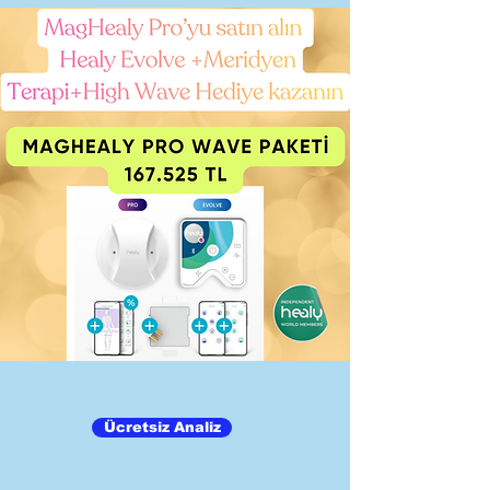
Ücretsiz Analiz