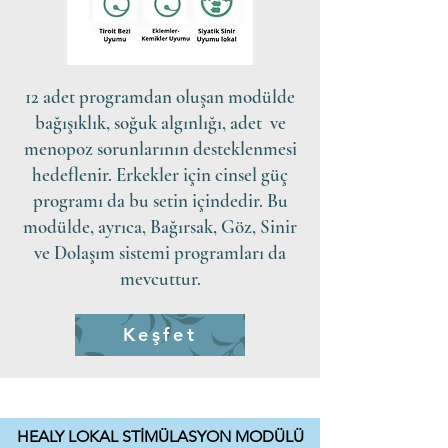
12 adet programdan oluşan modülde
bağışıklık, soğuk algınlığı, adet ve
menopoz sorunlarının desteklenmesi
hedeflenir. Erkekler için cinsel güç
programı da bu setin içindedir. Bu
modülde, ayrıca, Bağırsak, Göz, Sinir
ve Dolaşım sistemi programları da
mevcuttur.
Keşfet
HEALY LOKAL STİMÜLASYON MODÜLÜ