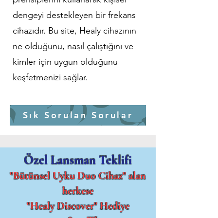
dengeyi destekleyen bir frekans
cihazıdır. Bu site, Healy cihazının
ne olduğunu, nasıl çalıştığını ve
kimler için uygun olduğunu
keşfetmenizi sağlar.
Sık Sorulan Sorular
Özel Lansman Teklifi
"Bütünsel Uyku Duo Cihaz" alan
herkese
"Healy Discover" Hediye