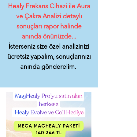
Healy Frekans Cihazi ile Aura
ve Çakra Analizi detaylı
sonuçları rapor halinde
anında önünüzde...
İsterseniz size özel analizinizi
ücretsiz yapalım, sonuçlarınızı
anında gönderelim.