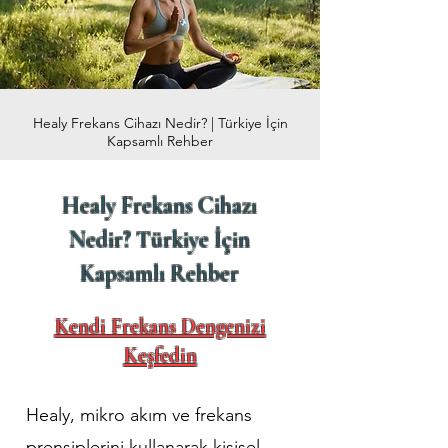
Healy Frekans Cihazı Nedir? | Türkiye İçin
Kapsamlı Rehber
Healy Frekans Cihazı
Nedir?
Türkiye İçin
Kapsamlı Rehber
Kendi Frekans Dengenizi
Keşfedin
Healy, mikro akım ve frekans
prensiplerini kullanarak kişisel